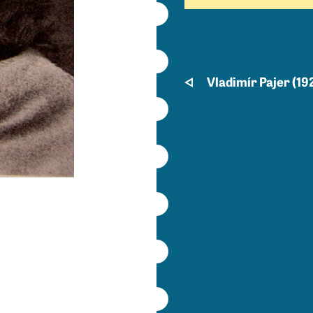
Vladimír Pajer (19