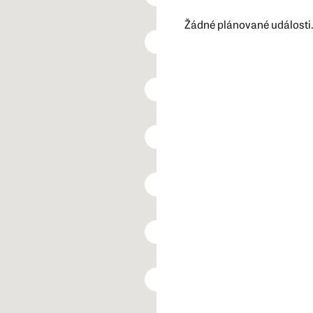
Žádné plánované události